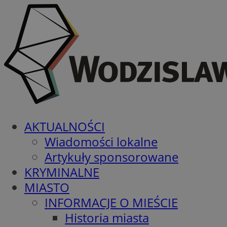
AKTUALNOŚCI
Wiadomości lokalne
Artykuły sponsorowane
KRYMINALNE
MIASTO
INFORMACJE O MIEŚCIE
Historia miasta