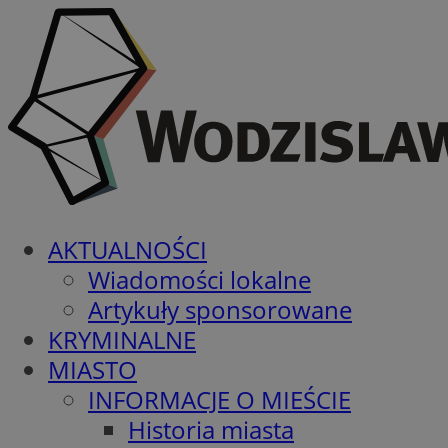
AKTUALNOŚCI
Wiadomości lokalne
Artykuły sponsorowane
KRYMINALNE
MIASTO
INFORMACJE O MIEŚCIE
Historia miasta