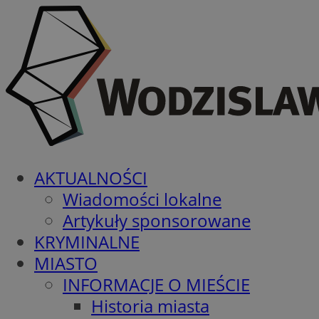
AKTUALNOŚCI
Wiadomości lokalne
Artykuły sponsorowane
KRYMINALNE
MIASTO
INFORMACJE O MIEŚCIE
Historia miasta