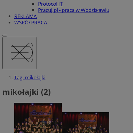
Protocol IT
Pracuj.pl - praca w Wodzisławiu
REKLAMA
WSPÓŁPRACA
Tag: mikołajki
mikołajki (2)