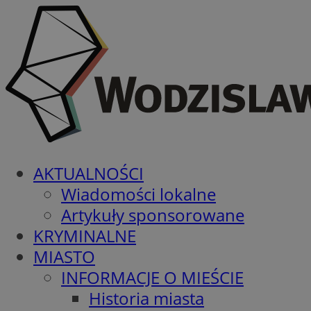
AKTUALNOŚCI
Wiadomości lokalne
Artykuły sponsorowane
KRYMINALNE
MIASTO
INFORMACJE O MIEŚCIE
Historia miasta