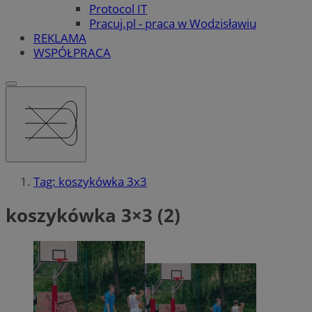
Protocol IT
Pracuj.pl - praca w Wodzisławiu
REKLAMA
WSPÓŁPRACA
Tag: koszykówka 3x3
koszykówka 3×3 (2)