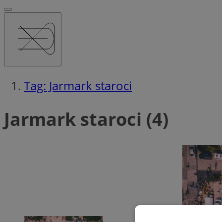
Tag: Jarmark staroci
Jarmark staroci (4)