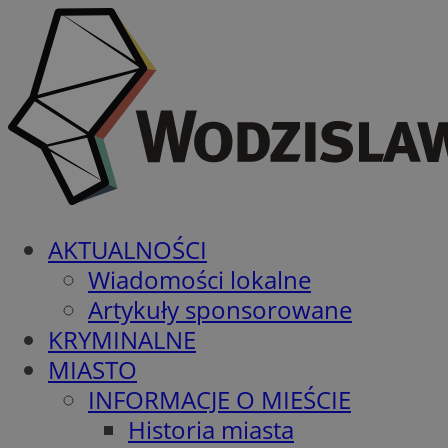
AKTUALNOŚCI
Wiadomości lokalne
Artykuły sponsorowane
KRYMINALNE
MIASTO
INFORMACJE O MIEŚCIE
Historia miasta