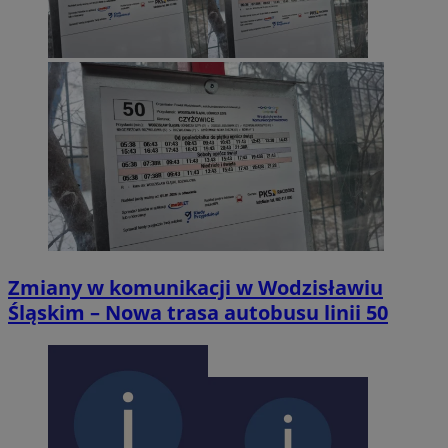
Zmiany w komunikacji w Wodzisławiu
Śląskim – Nowa trasa autobusu linii 50