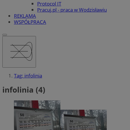
Protocol IT
Pracuj.pl - praca w Wodzisławiu
REKLAMA
WSPÓŁPRACA
Tag: infolinia
infolinia (4)