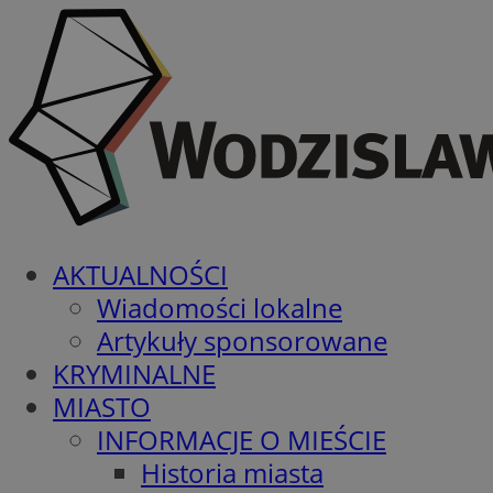
AKTUALNOŚCI
Wiadomości lokalne
Artykuły sponsorowane
KRYMINALNE
MIASTO
INFORMACJE O MIEŚCIE
Historia miasta