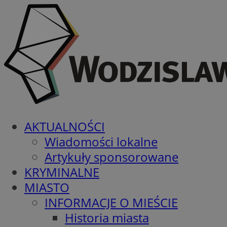
AKTUALNOŚCI
Wiadomości lokalne
Artykuły sponsorowane
KRYMINALNE
MIASTO
INFORMACJE O MIEŚCIE
Historia miasta