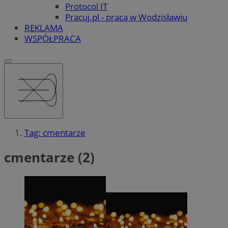
Protocol IT
Pracuj.pl - praca w Wodzisławiu
REKLAMA
WSPÓŁPRACA
Tag: cmentarze
cmentarze (2)