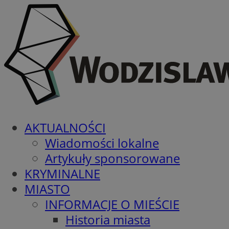
AKTUALNOŚCI
Wiadomości lokalne
Artykuły sponsorowane
KRYMINALNE
MIASTO
INFORMACJE O MIEŚCIE
Historia miasta