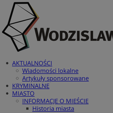
AKTUALNOŚCI
Wiadomości lokalne
Artykuły sponsorowane
KRYMINALNE
MIASTO
INFORMACJE O MIEŚCIE
Historia miasta