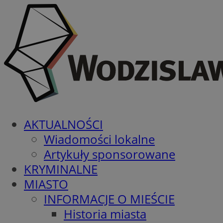
AKTUALNOŚCI
Wiadomości lokalne
Artykuły sponsorowane
KRYMINALNE
MIASTO
INFORMACJE O MIEŚCIE
Historia miasta