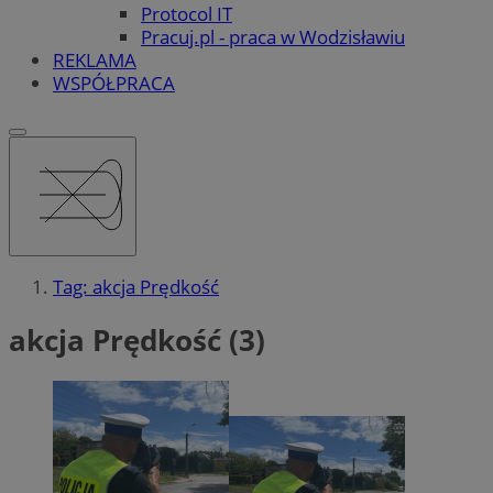
Protocol IT
Pracuj.pl - praca w Wodzisławiu
REKLAMA
WSPÓŁPRACA
Tag: akcja Prędkość
akcja Prędkość (3)