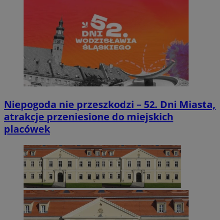
Niepogoda nie przeszkodzi – 52. Dni Miasta,
atrakcje przeniesione do miejskich
placówek