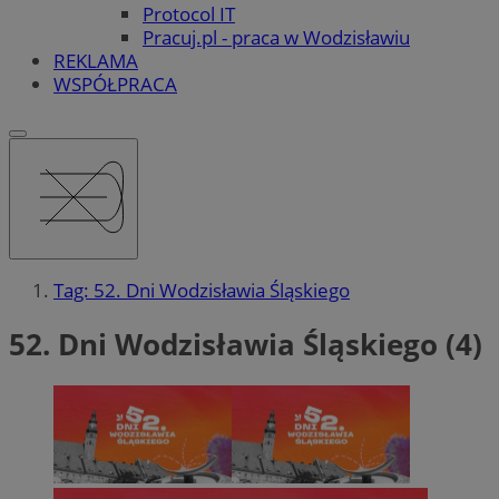
Protocol IT
Pracuj.pl - praca w Wodzisławiu
REKLAMA
WSPÓŁPRACA
Tag: 52. Dni Wodzisławia Śląskiego
52. Dni Wodzisławia Śląskiego (4)