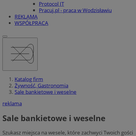
Protocol IT
Pracuj.pl - praca w Wodzisławiu
REKLAMA
WSPÓŁPRACA
Katalog firm
Żywność, Gastronomia
Sale bankietowe i weselne
reklama
Sale bankietowe i weselne
Szukasz miejsca na wesele, które zachwyci Twoich gości