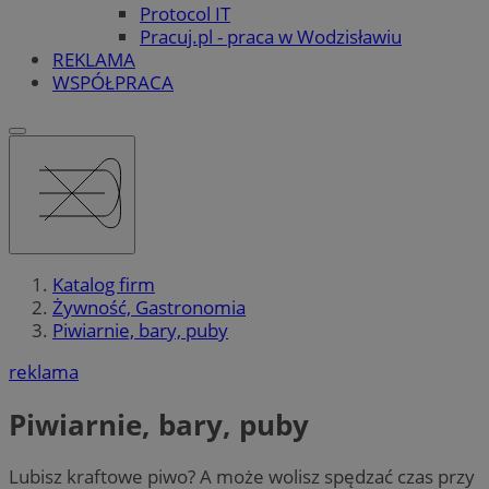
Protocol IT
Pracuj.pl - praca w Wodzisławiu
REKLAMA
WSPÓŁPRACA
Katalog firm
Żywność, Gastronomia
Piwiarnie, bary, puby
reklama
Piwiarnie, bary, puby
Lubisz kraftowe piwo? A może wolisz spędzać czas przy