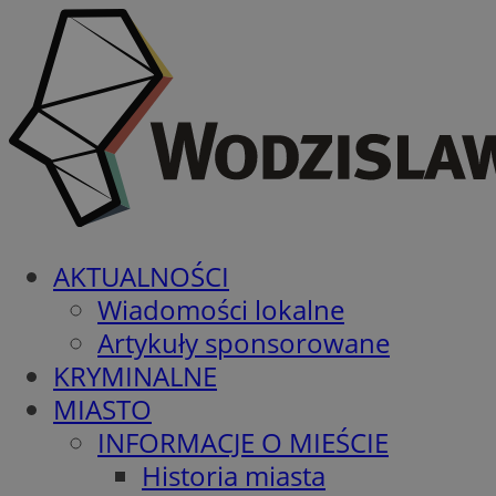
AKTUALNOŚCI
Wiadomości lokalne
Artykuły sponsorowane
KRYMINALNE
MIASTO
INFORMACJE O MIEŚCIE
Historia miasta