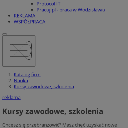
Protocol IT
Pracuj.pl - praca w Wodzisławiu
REKLAMA
WSPÓŁPRACA
Katalog firm
Nauka
Kursy zawodowe, szkolenia
reklama
Kursy zawodowe, szkolenia
Chcesz się przebranżowić? Masz chęć uzyskać nowe