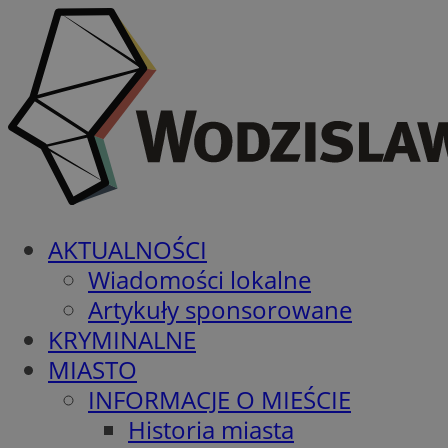
AKTUALNOŚCI
Wiadomości lokalne
Artykuły sponsorowane
KRYMINALNE
MIASTO
INFORMACJE O MIEŚCIE
Historia miasta