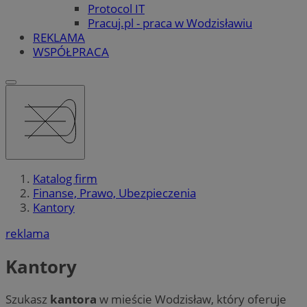
Protocol IT
Pracuj.pl - praca w Wodzisławiu
REKLAMA
WSPÓŁPRACA
Katalog firm
Finanse, Prawo, Ubezpieczenia
Kantory
reklama
Kantory
Szukasz
kantora
w mieście Wodzisław, który oferuje