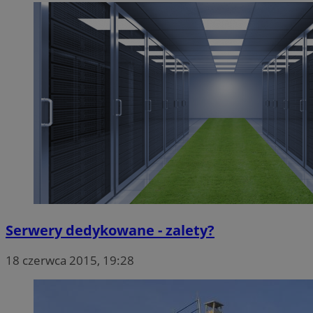
Serwery dedykowane - zalety?
18 czerwca 2015, 19:28