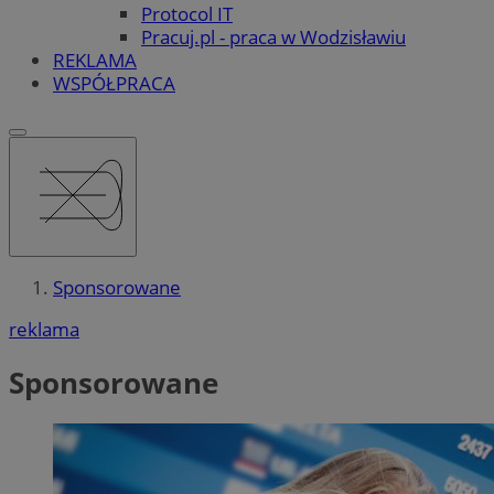
Protocol IT
Pracuj.pl - praca w Wodzisławiu
REKLAMA
WSPÓŁPRACA
Sponsorowane
reklama
Sponsorowane