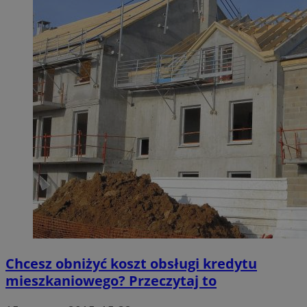
Chcesz obniżyć koszt obsługi kredytu
mieszkaniowego? Przeczytaj to