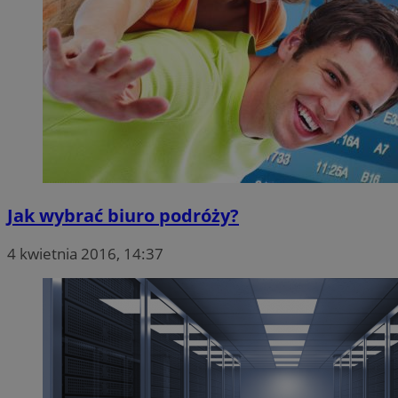
Jak wybrać biuro podróży?
4 kwietnia 2016, 14:37