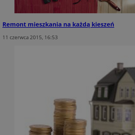
Remont mieszkania na każdą kieszeń
11 czerwca 2015, 16:53