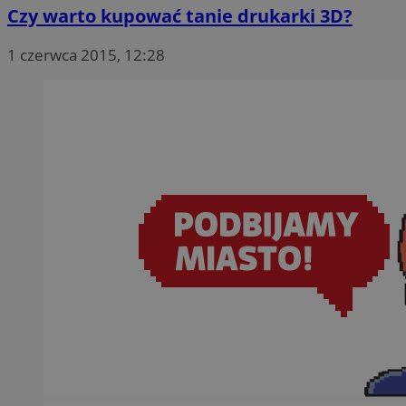
Czy warto kupować tanie drukarki 3D?
1 czerwca 2015, 12:28