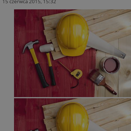
15 czerwca 2015, 15:32