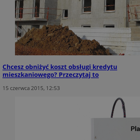
Chcesz obniżyć koszt obsługi kredytu
mieszkaniowego? Przeczytaj to
15 czerwca 2015, 12:53